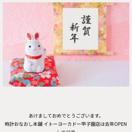
あけましておめでとうございます。
時計おなおし本舗 イトーヨーカドー甲子園店は去年OPEN