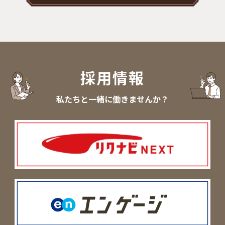
採用情報
私たちと一緒に働きませんか？