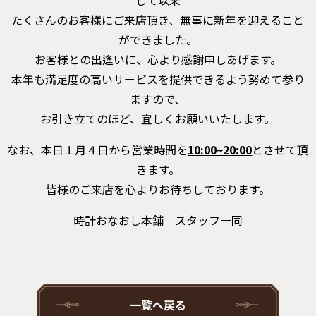
して以来
たくさんのお客様にご来店頂き、無事に新年を迎えること
ができました。
お客様との出逢いに、心より感謝申しあげます。
本年も満足度の高いサービスを提供できるよう努めて参り
ますので、
お引き立てのほど、宜しくお願いいたします。
なお、本日１月４日から営業時間を
10:00~20:00
とさせて頂
きます。
皆様のご来店を心よりお待ちしております。
時計おなおし本舗 スタッフ一同
一覧へ戻る