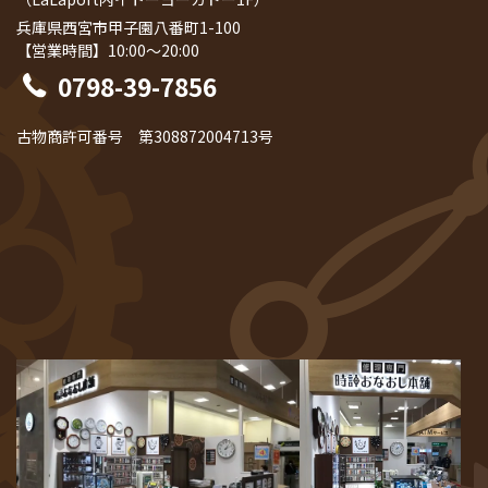
兵庫県西宮市甲子園八番町1-100
【営業時間】10:00～20:00
0798-39-7856
古物商許可番号 第308872004713号