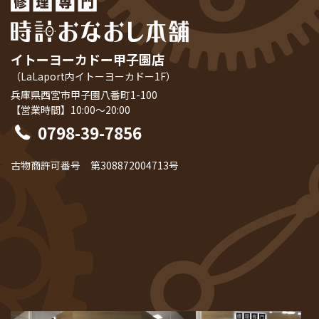
イトーヨーカドー甲子園店
（LaLaport内イトーヨーカドー1F）
兵庫県西宮市甲子園八番町1-100
【営業時間】10:00～20:00
0798-39-7856
古物商許可番号 第308872004713号