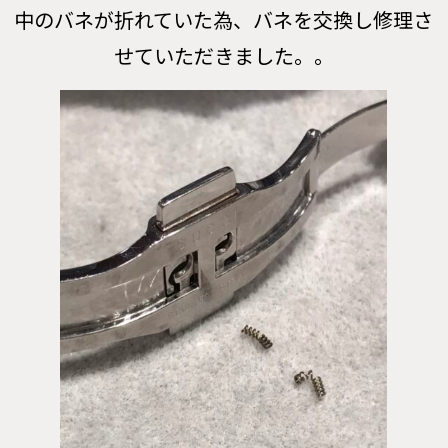
中のバネが折れていた為、バネを交換し修理さ
せていただきました。。