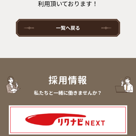
利用頂いております！
一覧へ戻る
採用情報
私たちと一緒に働きませんか？