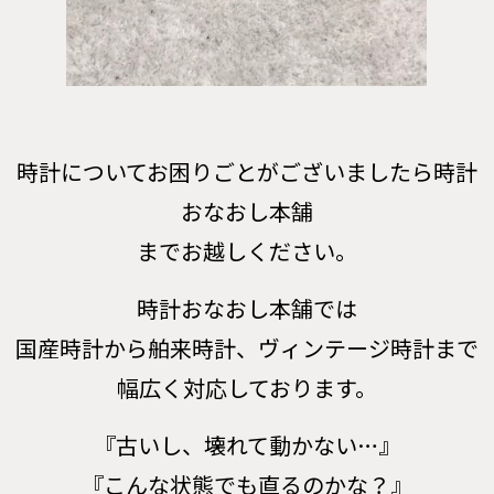
時計についてお困りごとがございましたら時計
おなおし本舗
までお越しください。
時計おなおし本舗では
国産時計から舶来時計、ヴィンテージ時計まで
幅広く対応しております。
『古いし、壊れて動かない…』
『こんな状態でも直るのかな？』