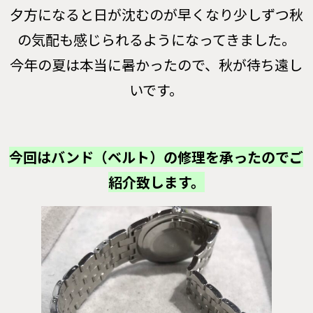
夕方になると日が沈むのが早くなり少しずつ秋
の気配も感じられるようになってきました。
今年の夏は本当に暑かったので、秋が待ち遠し
いです。
今回はバンド（ベルト）の修理を承ったのでご
紹介致します。