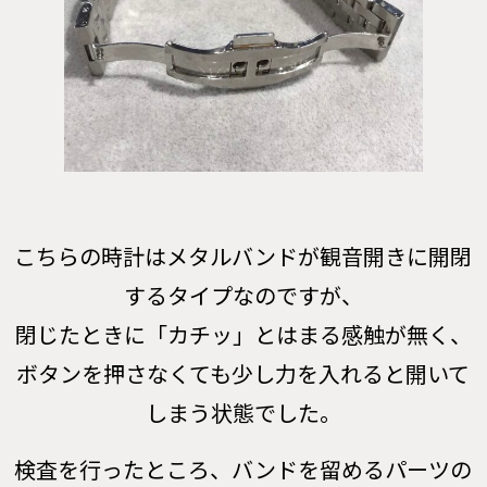
こちらの時計はメタルバンドが観音開きに開閉
するタイプなのですが、
閉じたときに「カチッ」とはまる感触が無く、
ボタンを押さなくても少し力を入れると開いて
しまう状態でした。
検査を行ったところ、バンドを留めるパーツの