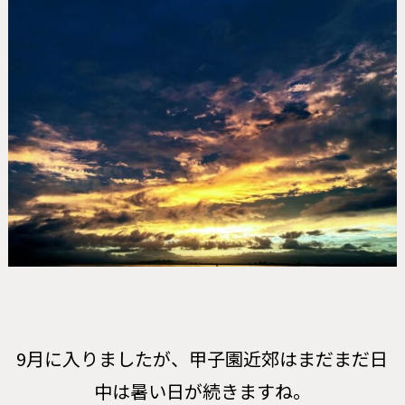
9月に入りましたが、甲子園近郊はまだまだ日
中は暑い日が続きますね。