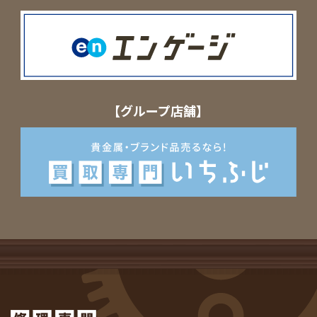
【グループ店舗】