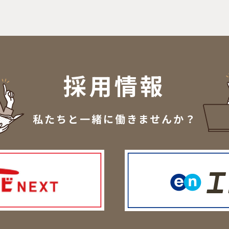
採用情報
私たちと一緒に働きませんか？