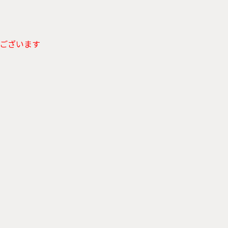
ございます