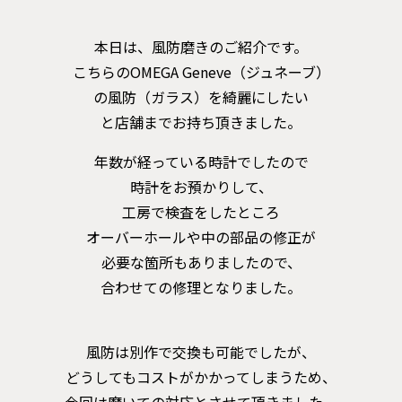
本日は、風防磨きのご紹介です。
こちらの
OMEGA Geneve（ジュネーブ）
の風防（ガラス）を綺麗にしたい
と店舗までお持ち頂きました。
年数が経っている時計でしたので
時計をお預かりして、
工房で検査をしたところ
オーバーホールや中の部品の修正が
必要な箇所もありましたので、
合わせての修理となりました。
風防は別作で交換も可能でしたが、
どうしてもコストがかかってしまうため、
今回は磨いての対応とさせて頂きました。