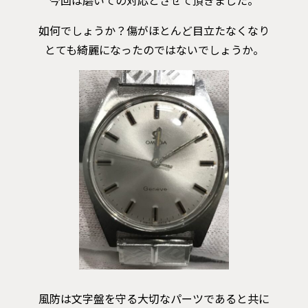
如何でしょうか？傷がほとんど目立たなくなり
とても綺麗になったのではないでしょうか。
風防は文字盤を守る大切なパーツであると共に