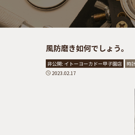
風防磨き如何でしょう。
非公開: イトーヨーカドー甲子園店
時
2023.02.17