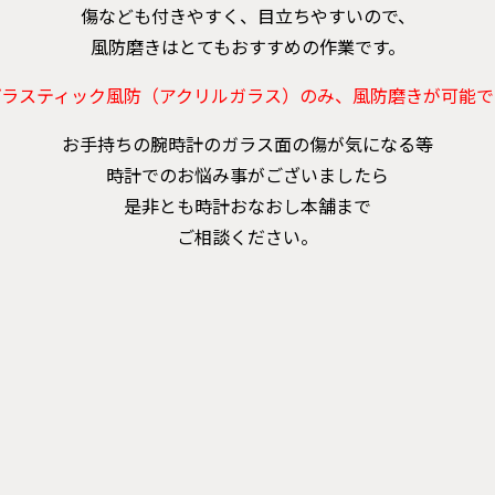
傷なども付きやすく、目立ちやすいので、
風防磨きはとてもおすすめの作業です。
プラスティック風防（アクリルガラス）のみ、風防磨きが可能で
お手持ちの腕時計のガラス面の傷が気になる等
時計でのお悩み事がございましたら
是非とも時計おなおし本舗まで
ご相談ください。