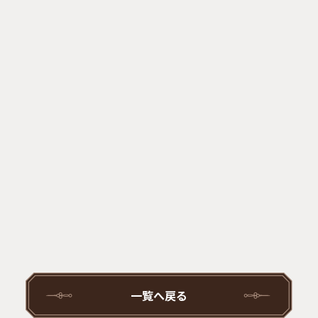
一覧へ戻る