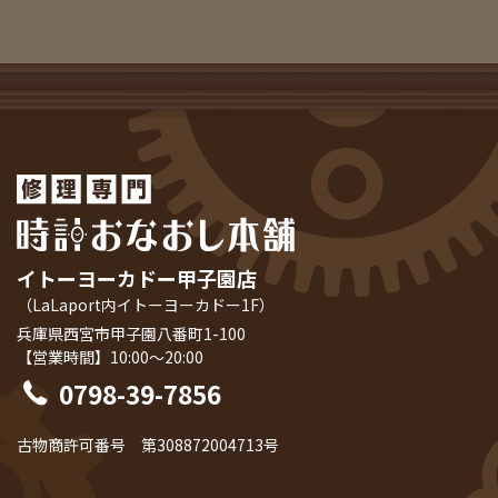
イトーヨーカドー甲子園店
（LaLaport内イトーヨーカドー1F）
兵庫県西宮市甲子園八番町1-100
【営業時間】10:00～20:00
0798-39-7856
古物商許可番号 第308872004713号