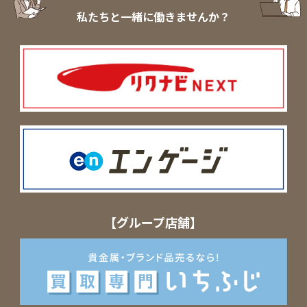
私たちと一緒に働きませんか？
【グループ店舗】