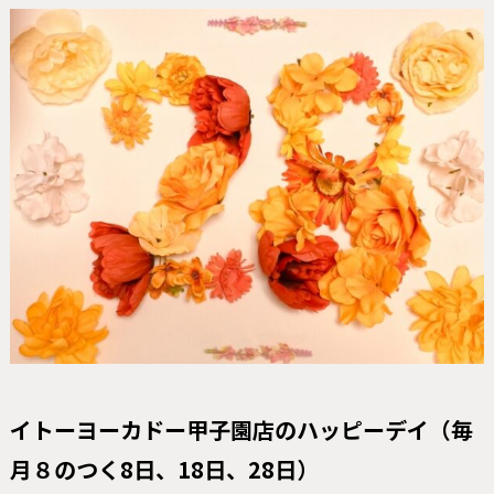
イトーヨーカドー甲子園店のハッピーデイ
（毎
月８のつく8日、18日、28日）