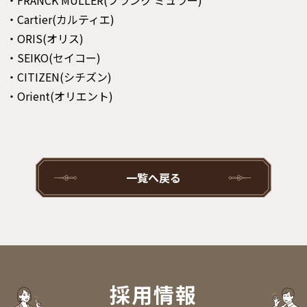
・Cartier(カルティエ)
・ORIS(オリス)
・SEIKO(セイコー)
・CITIZEN(シチズン)
・Orient(オリエント)
一覧へ戻る
採用情報