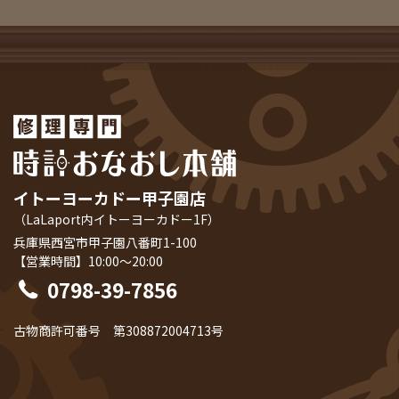
イトーヨーカドー甲子園店
（LaLaport内イトーヨーカドー1F）
兵庫県西宮市甲子園八番町1-100
【営業時間】10:00～20:00
0798-39-7856
古物商許可番号 第308872004713号