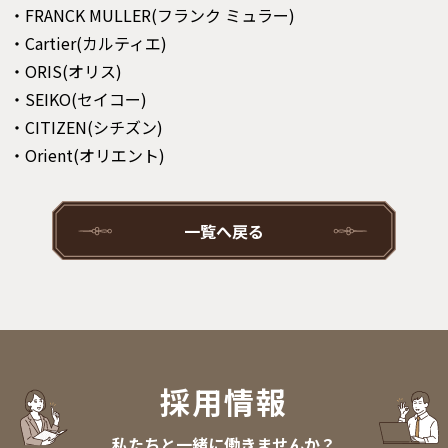
・FRANCK MULLER(フランク ミュラー)
・Cartier(カルティエ)
・ORIS(オリス)
・SEIKO(セイコー)
・CITIZEN(シチズン)
・Orient(オリエント)
一覧へ戻る
採用情報
私たちと一緒に働きませんか？