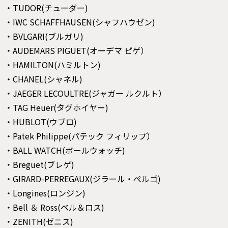
・TUDOR(チューダー)
・IWC SCHAFFHAUSEN(シャフハウゼン)
・BVLGARI(ブルガリ)
・AUDEMARS PIGUET(オーデマ ピゲ）
・HAMILTON(ハミルトン)
・CHANEL(シャネル)
・JAEGER LECOULTRE(ジャガー ルクルト）
・TAG Heuer(タグホイヤー)
・HUBLOT(ウブロ)
・Patek Philippe(パテック フィリップ）
・BALL WATCH(ボールウォッチ)
・Breguet(ブレゲ)
・GIRARD-PERREGAUX(ジラール・ぺルゴ)
・Longines(ロンジン)
・Bell ＆ Ross(ベル＆ロス)
・ZENITH(ゼニス)