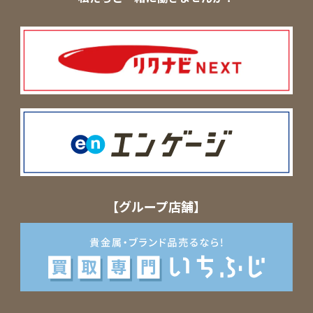
【グループ店舗】