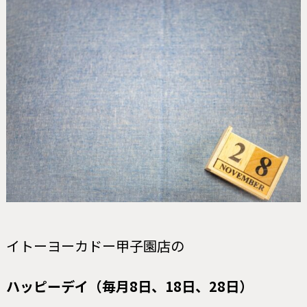
イトーヨーカドー甲子園店の
ハッピーデイ
（毎月8日、18日、28日）