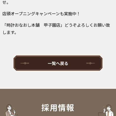
せ。
店頭オープニングキャンペーンも実施中！
「時計おなおし本舗 甲子園店」どうぞよろしくお願い致
します。
一覧へ戻る
採用情報