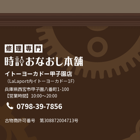
イトーヨーカドー甲子園店
（LaLaport内イトーヨーカドー1F）
兵庫県西宮市甲子園八番町1-100
【営業時間】10:00～20:00
0798-39-7856
古物商許可番号 第308872004713号