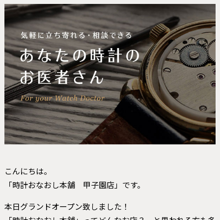
こんにちは。
「時計おなおし本舗 甲子園店」です。
本日グランドオープン致しました！