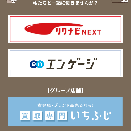
私たちと一緒に働きませんか？
【グループ店舗】