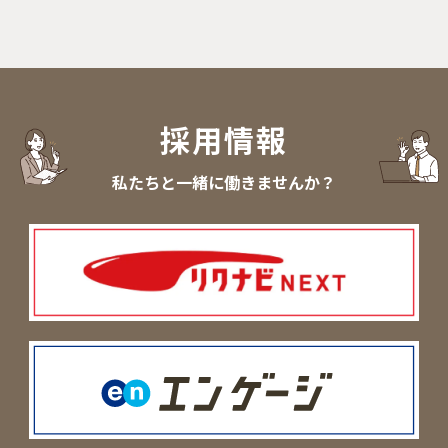
採用情報
私たちと一緒に働きませんか？