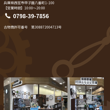
兵庫県西宮市甲子園八番町1-100
【営業時間】10:00～20:00
0798-39-7856
古物商許可番号 第308872004713号