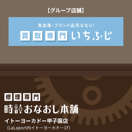
【グループ店舗】
イトーヨーカドー甲子園店
（LaLaport内イトーヨーカドー1F）