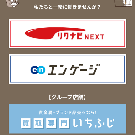
私たちと一緒に働きませんか？
【グループ店舗】