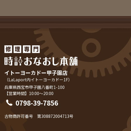
イトーヨーカドー甲子園店
（LaLaport内イトーヨーカドー1F）
兵庫県西宮市甲子園八番町1-100
【営業時間】10:00～20:00
0798-39-7856
古物商許可番号 第308872004713号