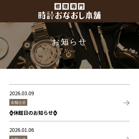
お知らせ
News
2026.03.09
お知らせ
⌚休館日のお知らせ⌚
2026.01.06
お知らせ